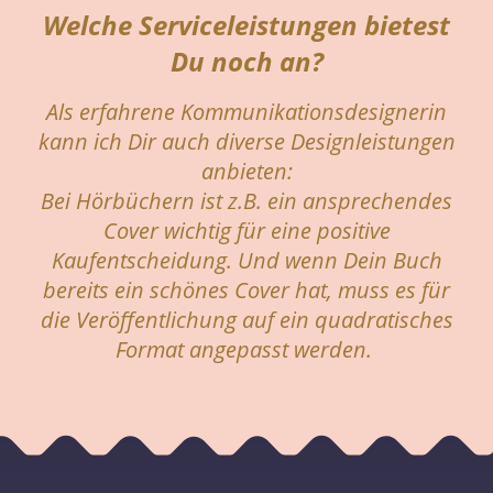
Welche Serviceleistungen bietest
Du noch an?
Als erfahrene Kommunikationsdesignerin
kann ich Dir auch diverse Designleistungen
anbieten:
Bei Hörbüchern ist z.B. ein ansprechendes
Cover wichtig für eine positive
Kaufentscheidung. Und wenn Dein Buch
bereits ein schönes Cover hat, muss es für
die Veröffentlichung auf ein quadratisches
Format angepasst werden.