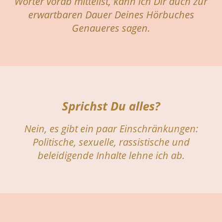
Wörter vorab mitteilst, kann ich Dir auch zur
erwartbaren Dauer Deines Hörbuches
Genaueres sagen.
Sprichst Du alles?
Nein, es gibt ein paar Einschränkungen:
Politische, sexuelle, rassistische und
beleidigende Inhalte lehne ich ab.