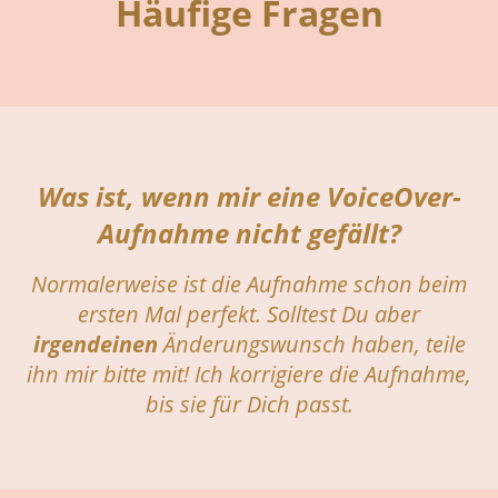
Häufige Fragen
Was ist, wenn mir eine VoiceOver-
Aufnahme nicht gefällt?
Normalerweise ist die Aufnahme schon beim
ersten Mal perfekt. Solltest Du aber
irgendeinen
Änderungswunsch haben, teile
ihn mir bitte mit! Ich korrigiere die Aufnahme,
bis sie für Dich passt.