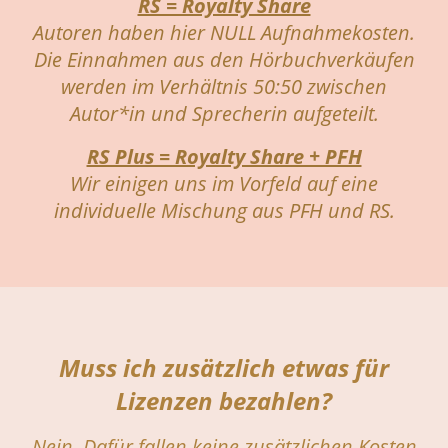
RS = Royalty Share
Autoren haben hier NULL Aufnahmekosten.
Die Einnahmen aus den Hörbuchverkäufen
werden im Verhältnis 50:50 zwischen
Autor*in und Sprecherin aufgeteilt.
RS Plus = Royalty Share + PFH
Wir einigen uns im Vorfeld auf eine
individuelle Mischung aus PFH und RS.
Muss ich zusätzlich etwas für
Lizenzen bezahlen?
Nein. Dafür fallen keine zusätzlichen Kosten