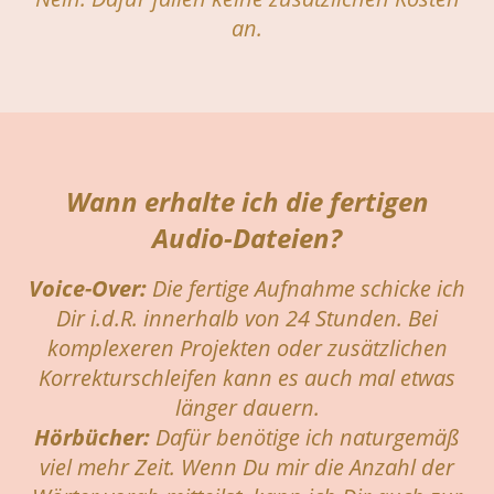
an.
Wann erhalte ich die fertigen
Audio-Dateien?
Voice-Over:
Die fertige Aufnahme schicke ich
Dir i.d.R. innerhalb von 24 Stunden. Bei
komplexeren Projekten oder zusätzlichen
Korrekturschleifen kann es auch mal etwas
länger dauern.
Hörbücher:
Dafür benötige ich naturgemäß
viel mehr Zeit. Wenn Du mir die Anzahl der