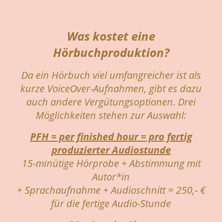
Was kostet eine
Hörbuchproduktion?
Da ein Hörbuch viel umfangreicher ist als
kurze VoiceOver-Aufnahmen, gibt es dazu
auch andere Vergütungsoptionen. Drei
Möglichkeiten stehen zur Auswahl:
PFH = per finished hour = pro fertig
produzierter Audiostunde
15-minütige Hörprobe + Abstimmung mit
Autor*in
+ Sprachaufnahme + Audioschnitt = 250,- €
für die fertige Audio-Stunde