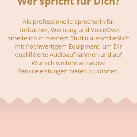
Wer spricht für Dich?
Als professionelle Sprecherin für
Hörbücher, Werbung und VoiceOver
arbeite ich in meinem Studio ausschließlich
mit hochwertigem Equipment, um Dir
qualifizierte Audioaufnahmen und auf
Wunsch weitere attraktive
Serviceleistungen bieten zu können.