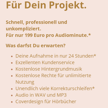
Für Dein Projekt.
Schnell, professionell und
unkompliziert.
Für nur 199 Euro pro Audiominute.*
Was darfst Du erwarten?
Deine Aufnahme in nur 24 Stunden*
Exzellenten Kundenservice
Kostenlose Hintergrundmusik
Kostenlose Rechte für unlimitierte
Nutzung
Unendlich viele Korrekturschleifen*
Audio in WAV und MP3
Coverdesign für Hörbücher