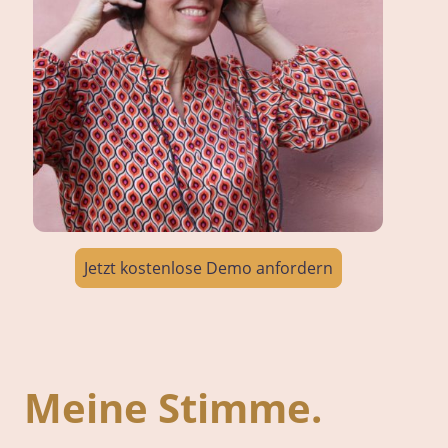
Jetzt kostenlose Demo anfordern
Meine Stimme.