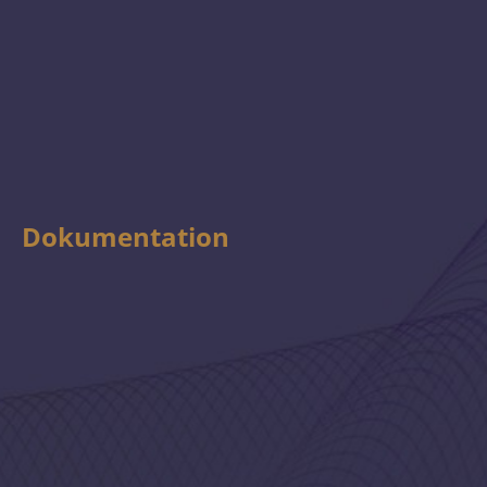
Dokumentation