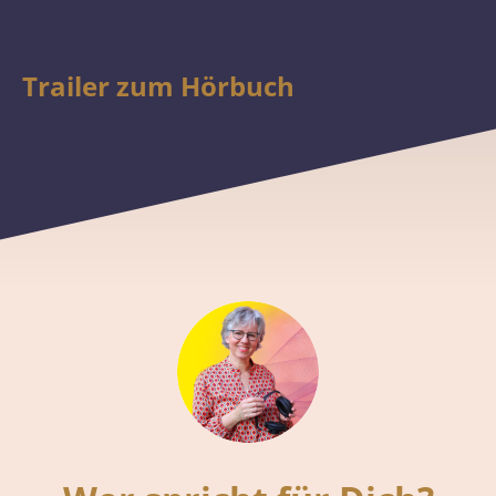
Trailer zum Hörbuch